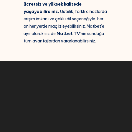
ücretsiz ve yüksek kalitede
yaşayabilirsiniz.
Üstelik, farklı cihazlarda
erişim imkanı ve çoklu dil seçeneğiyle, her
an her yerde maç izleyebilirsiniz. Matbet’e
üye olarak siz de
Matbet TV
‘nin sunduğu
tüm avantajlardan yararlanabilirsiniz.