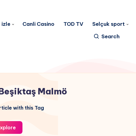
 izle
Canli Casino
TOD TV
Selçuk sport
Search
Beşiktaş Malmö
ticle with this Tag
xplore