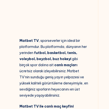
Matbet TV
, sporseverler için ideal bir
platformdur. Bu platformda, dünyanın her
yerinden
futbol, basketbol, tenis,
voleybol, beyzbol, buz hokeyi
gibi
birçok spor dalına ait
canlı maçları
ücretsiz olarak izleyebilirsiniz. Matbet
TV’nin sunduğu geniş yayın yelpazesi ve
yüksek kaliteli görüntüleme deneyimiyle, en
sevdiğiniz sporların heyecanını en üst
seviyede yaşayabilirsiniz.
Matbet TV ile canlı maç keyfini