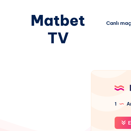
Matbet
Canlı maç
TV
1
Ar
E