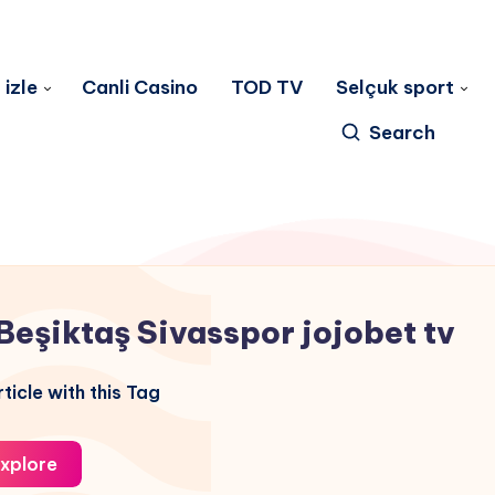
 izle
Canli Casino
TOD TV
Selçuk sport
Search
Beşiktaş Sivasspor jojobet tv
ticle with this Tag
xplore