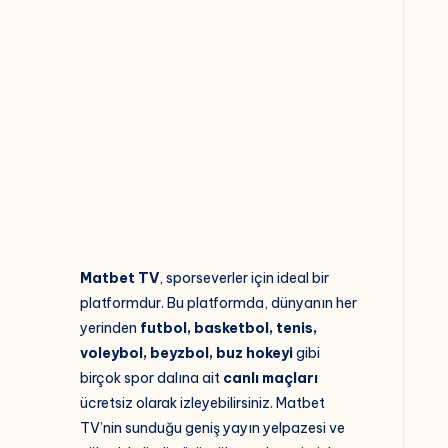
Bein
sports
1
Selçuk
sports
hd
Matbet TV
, sporseverler için ideal bir
platformdur. Bu platformda, dünyanın her
yerinden
futbol, basketbol, tenis,
voleybol, beyzbol, buz hokeyi
gibi
birçok spor dalına ait
canlı maçları
ücretsiz olarak izleyebilirsiniz. Matbet
TV’nin sunduğu geniş yayın yelpazesi ve