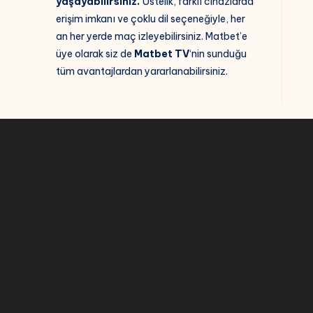
yaşayabilirsiniz.
Üstelik, farklı cihazlarda
erişim imkanı ve çoklu dil seçeneğiyle, her
an her yerde maç izleyebilirsiniz. Matbet’e
üye olarak siz de
Matbet TV
‘nin sunduğu
tüm avantajlardan yararlanabilirsiniz.