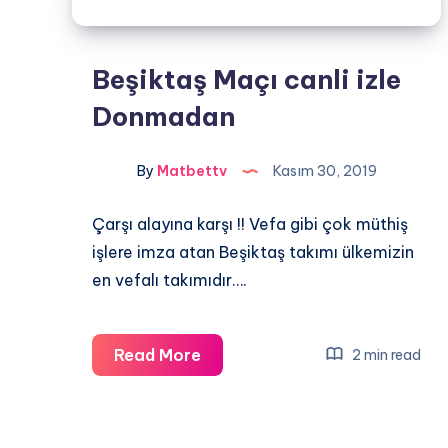
Beşiktaş Maçı canli izle
Donmadan
By
Matbettv
Kasım 30, 2019
Çarşı alayına karşı !! Vefa gibi çok müthiş
işlere imza atan Beşiktaş takımı ülkemizin
en vefalı takımıdır….
Beşiktaş
Read More
2 min read
Maçı
canli
izle