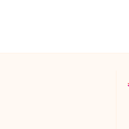
Donmadan