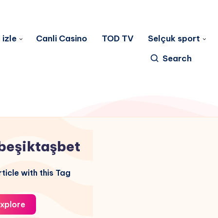
 izle
Canli Casino
TOD TV
Selçuk sport
Search
beşiktaşbet
ticle with this Tag
xplore