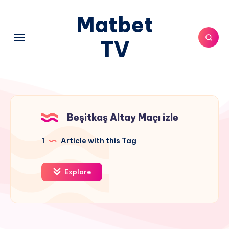
Matbet
TV
Beşitkaş Altay Maçı izle
1
Article with this Tag
Explore