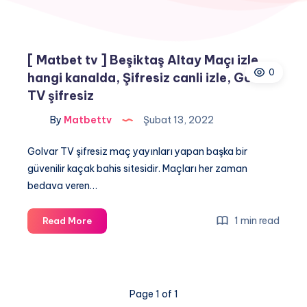
[ Matbet tv ] Beşiktaş Altay Maçı izle
0
hangi kanalda, Şifresiz canli izle, Golvar
TV şifresiz
By
Matbettv
Şubat 13, 2022
Golvar TV şifresiz maç yayınları yapan başka bir
güvenilir kaçak bahis sitesidir. Maçları her zaman
bedava veren…
[
1 min read
Read More
Matbet
tv
]
Beşiktaş
Page 1 of 1
Altay