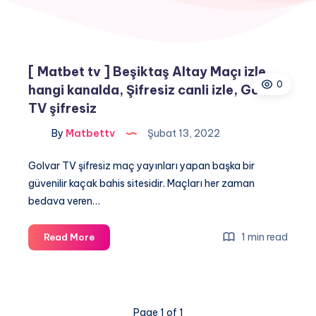
[ Matbet tv ] Beşiktaş Altay Maçı izle
0
hangi kanalda, Şifresiz canli izle, Golvar
TV şifresiz
By
Matbettv
Şubat 13, 2022
Golvar TV şifresiz maç yayınları yapan başka bir
güvenilir kaçak bahis sitesidir. Maçları her zaman
bedava veren…
[
1 min read
Read More
Matbet
tv
]
Beşiktaş
Page 1 of 1