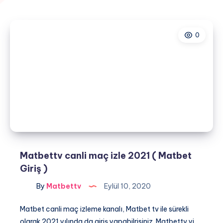
0
Matbettv canli maç izle 2021 ( Matbet
Giriş )
By
Matbettv
Eylül 10, 2020
Matbet canli maç izleme kanalı, Matbet tv ile sürekli
olarak 2021 yılında da giriş yapabilrisiniz. Matbettv yi…