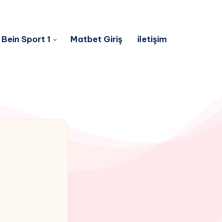
Bein Sport 1
Matbet Giriş
iletişim