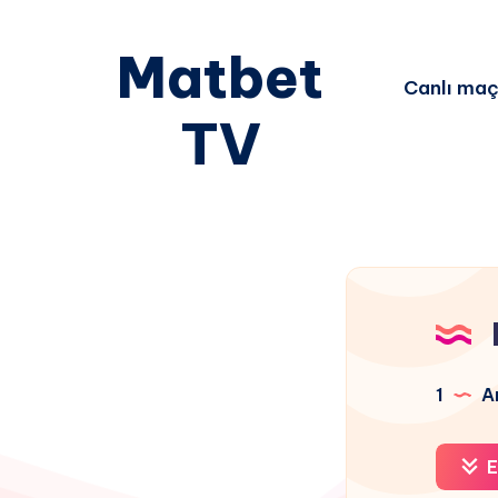
Matbet
Canlı maç
TV
1
Ar
E