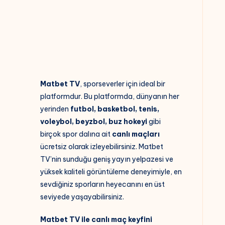
Matbet TV
, sporseverler için ideal bir
platformdur. Bu platformda, dünyanın her
yerinden
futbol, basketbol, tenis,
voleybol, beyzbol, buz hokeyi
gibi
birçok spor dalına ait
canlı maçları
ücretsiz olarak izleyebilirsiniz. Matbet
TV’nin sunduğu geniş yayın yelpazesi ve
yüksek kaliteli görüntüleme deneyimiyle, en
sevdiğiniz sporların heyecanını en üst
seviyede yaşayabilirsiniz.
Matbet TV ile canlı maç keyfini