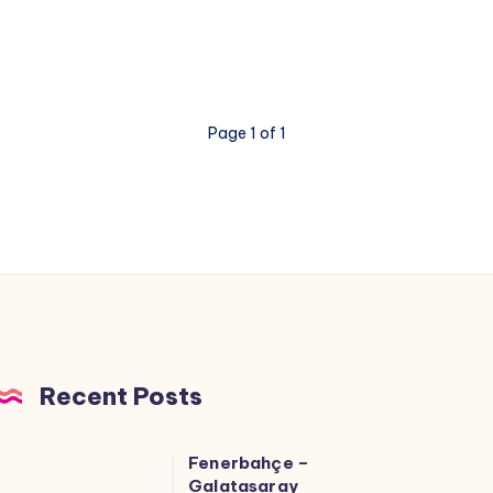
Page 1 of 1
Recent Posts
Fenerbahçe –
Fenerbahçe
Galatasaray