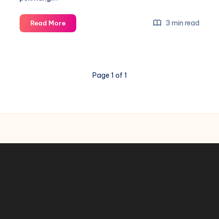
Canli
3 min read
Read More
Casino
Oyunları
Kazandıran
site
Page 1 of 1