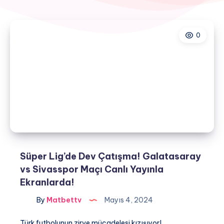
0
Süper Lig’de Dev Çatışma! Galatasaray
vs Sivasspor Maçı Canlı Yayınla
Ekranlarda!
By
Matbettv
Mayıs 4, 2024
Türk futbolunun zirve mücadelesi kızışıyor!