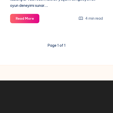
oyun deneyimi sunar….
Mega
4 min read
Read More
Fortune
Slot:
Lüks
Yaşam
Page 1 of 1
ve
Büyük
Kazançlar