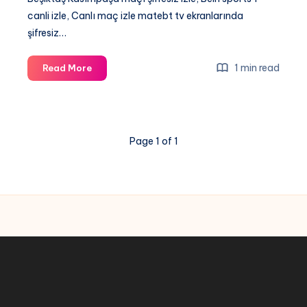
canli izle, Canlı maç izle matebt tv ekranlarında
şifresiz…
Beşiktaş
1 min read
Read More
Kasımpaşa
maçı
şifresiz
izle,
Page 1 of 1
Bein
sports
1
canli
izle,
Canlı
maç
izle
matebt
tv