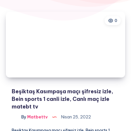
0
Beşiktaş Kasımpaşa maçı şifresiz izle,
Bein sports 1 canli izle, Canlı maç izle
matebt tv
By
Matbettv
Nisan 25, 2022
Beşiktaş Kasımpaşa maçı şifresiz izle, Bein sports 1