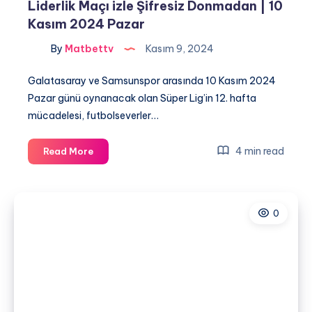
Liderlik Maçı izle Şifresiz Donmadan | 10
Kasım 2024 Pazar
By
Matbettv
Kasım 9, 2024
Galatasaray ve Samsunspor arasında 10 Kasım 2024
Pazar günü oynanacak olan Süper Lig’in 12. hafta
mücadelesi, futbolseverler…
Galatasaray
4 min read
Read More
–
Samsunspor
Süper
0
Lig
Liderlik
Maçı
izle
Şifresiz
Donmadan
|