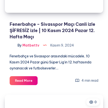
10
Kasım
2024
Pazar
Fenerbahçe – Sivasspor Maçı Canli izle
ŞİFRESİZ izle | 10 Kasım 2024 Pazar 12.
Hafta Maçı
By
Matbettv
Kasım 9, 2024
Fenerbahçe ve Sivasspor arasındaki mücadele, 10
Kasım 2024 Pazar günü Süper Lig’in 12. haftasında
oynanacak ve futbolseverler…
Fenerbahçe
4 min read
Read More
–
Sivasspor
Maçı
0
Canli