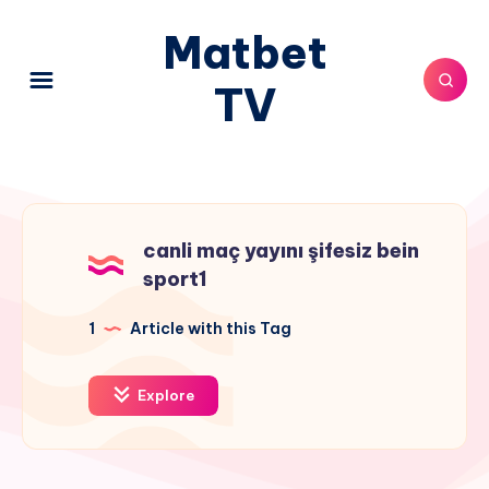
Matbet
TV
canli maç yayını şifesiz bein
sport1
1
Article with this Tag
Explore