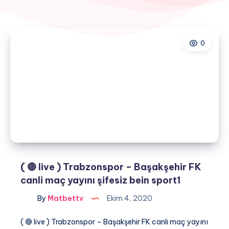
0
( 🔴 live ) Trabzonspor – Başakşehir FK
canli maç yayını şifesiz bein sport1
By
Matbettv
Ekim 4, 2020
( 🔴 live ) Trabzonspor – Başakşehir FK canli maç yayını