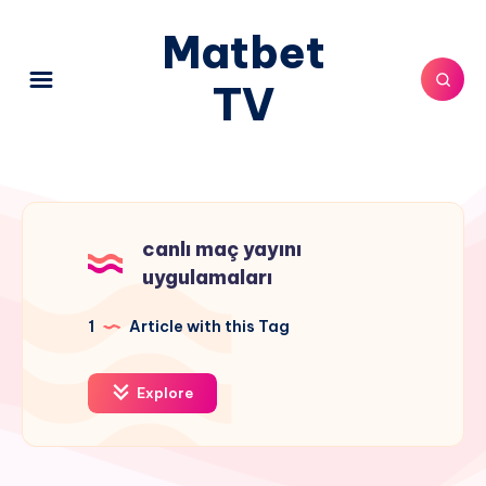
Matbet
TV
canlı maç yayını
uygulamaları
1
Article with this Tag
Explore