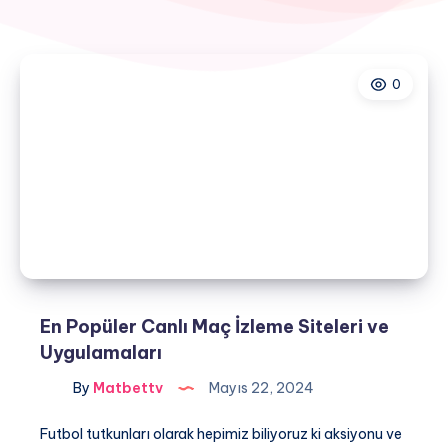
0
En Popüler Canlı Maç İzleme Siteleri ve
Uygulamaları
By
Matbettv
Mayıs 22, 2024
Futbol tutkunları olarak hepimiz biliyoruz ki aksiyonu ve