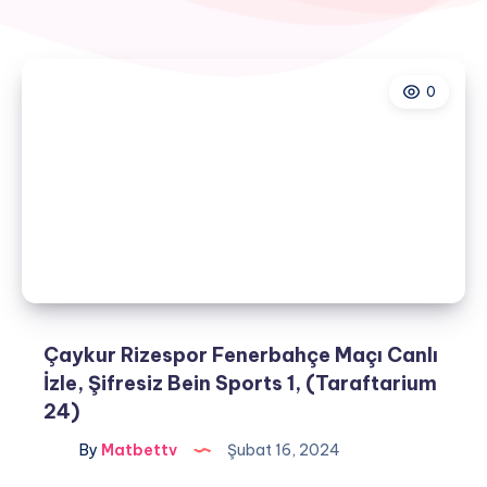
0
Çaykur Rizespor Fenerbahçe Maçı Canlı
İzle, Şifresiz Bein Sports 1, (Taraftarium
24)
By
Matbettv
Şubat 16, 2024