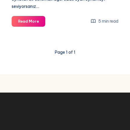
seviyorsanız…
E
5 min read
Read More
Spor
Bahisleri
Hangi
sitelerde
Page 1 of 1
var?
e
spor
bahisleri
2021