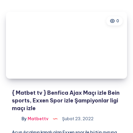
0
{ Matbet tv } Benfica Ajax Maçı izle Bein
sports, Exxen Spor izle Şampiyonlar ligi
maçı izle
By
Matbettv
Şubat 23, 2022
Acun ılıcalının kanalı olan Exxen spor ile bütün avrupa