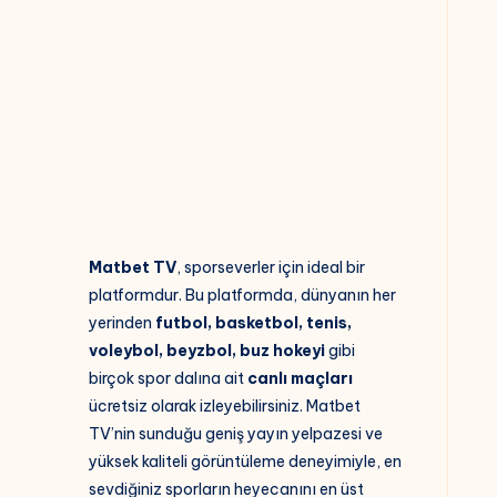
İZLE
)
Matbet TV
, sporseverler için ideal bir
platformdur. Bu platformda, dünyanın her
yerinden
futbol, basketbol, tenis,
voleybol, beyzbol, buz hokeyi
gibi
birçok spor dalına ait
canlı maçları
ücretsiz olarak izleyebilirsiniz. Matbet
TV’nin sunduğu geniş yayın yelpazesi ve
yüksek kaliteli görüntüleme deneyimiyle, en
sevdiğiniz sporların heyecanını en üst