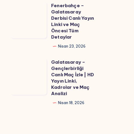
Fenerbahçe –
Fenerbahçe
Galatasaray
–
Derbisi Canlı Yayın
Galatasaray
Linki ve Maç
Öncesi Tüm
Derbisi
Detaylar
Canlı
Nisan 23, 2026
Yayın
Linki
Galatasaray –
Galatasaray
ve
Gençlerbirliği
–
Maç
Canlı Maç İzle | HD
Gençlerbirliği
Yayın Linki,
Öncesi
Kadrolar ve Maç
Canlı
Tüm
Analizi
Maç
Detaylar
Nisan 18, 2026
İzle
|
HD
Yayın