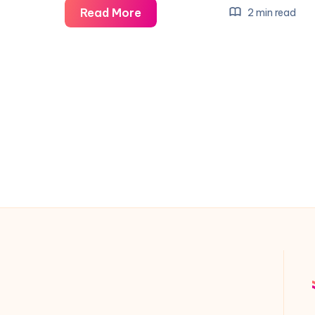
Club
Read More
2 min read
Bruge
–
Beşiktaş
Maçı
canlı
izle,
Beşitaş
Avrupa
maçı
canlı
izle
şifresiz
(
Taraftarium
HD