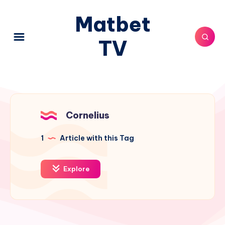
Matbet
TV
Cornelius
1
Article with this Tag
Explore