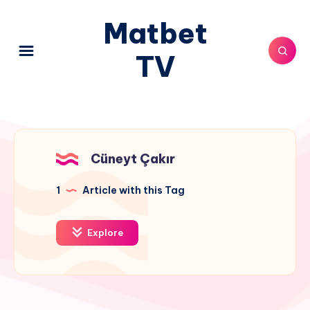
Matbet
TV
Cüneyt Çakır
1
Article with this Tag
Explore