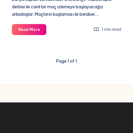
derbisi ile canli bir maç izlemeye başlayacağız
arkadaşlar. Maçların başlaması ile beraber…
Trabzonspor
1 min read
Read More
Fenerbahçe
maçı
canli
izle,
Page 1 of 1
Bein
Sports
HD
izle
Şifresiz
HD
donmadan,