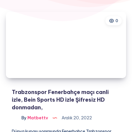
0
Trabzonspor Fenerbahçe maçı canli
izle, Bein Sports HD izle Şifresiz HD
donmadan,
By
Matbettv
Aralık 20, 2022
Dünya kupası sonrasında Fenerbahçe Trabzonspor