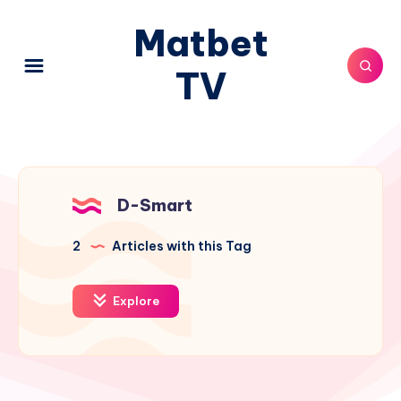
Matbet
TV
D-Smart
2
Articles with this Tag
Explore