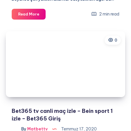
Maç
2 min read
Read More
İzlemek
İçin
Para
0
Ödemeyin,
Selcuk
sport
ve
Matbet
TV
ile
bedava
izleyin
Bet365 tv canli maç izle – Bein sport 1
izle – Bet365 Giriş
By
Matbettv
Temmuz 17, 2020