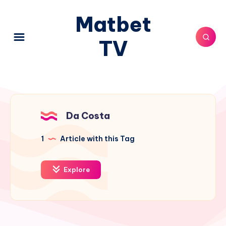
Matbet
TV
Da Costa
1
Article with this Tag
Explore