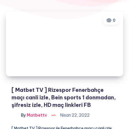
0
[ Matbet TV ] Rizespor Fenerbahçe
maçı canli izle, Bein sports 1 donmadan,
şifresiz izle, HD maç linkleri FB
By
Matbettv
Nisan 22, 2022
[ Matbet TV ] Rizespor ile Fenerbahçe maçı canli izle,