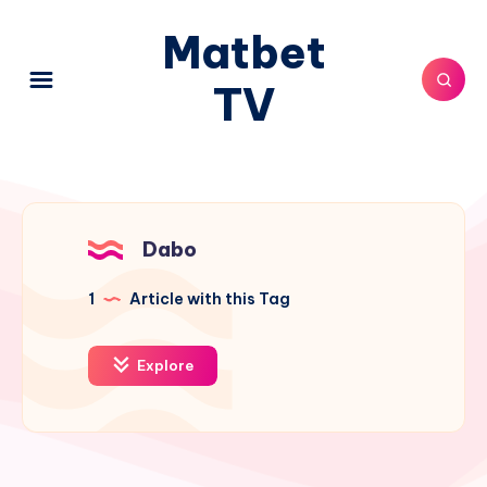
Matbet
TV
Dabo
1
Article with this Tag
Explore