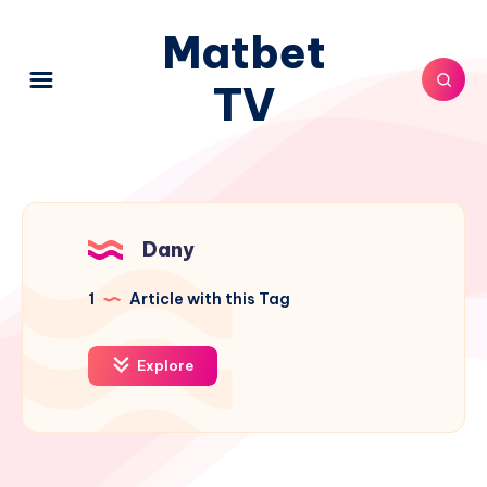
Matbet
TV
Dany
1
Article with this Tag
Explore