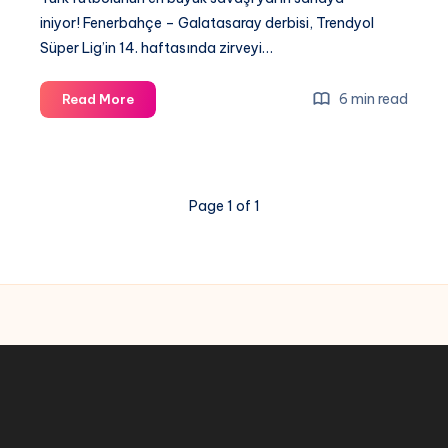
iniyor! Fenerbahçe – Galatasaray derbisi, Trendyol
Süper Lig’in 14. haftasında zirveyi…
Fenerbahçe
6 min read
Read More
–
Galatasaray
Maçı
Nereden
Page 1 of 1
İzlenir?
Mobil,
TV
ve
Web
Yayın
Seçenekleri