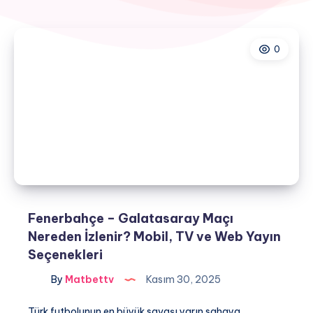
0
Fenerbahçe – Galatasaray Maçı
Nereden İzlenir? Mobil, TV ve Web Yayın
Seçenekleri
By
Matbettv
Kasım 30, 2025
Türk futbolunun en büyük savaşı yarın sahaya