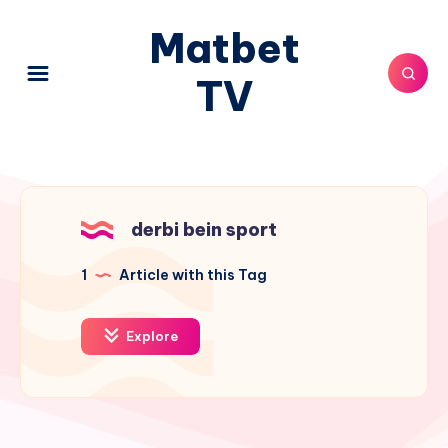
Matbet
TV
derbi bein sport
1
Article with this Tag
Explore