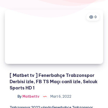
0
[ Matbet tv ] Fenerbahçe Trabzonspor
Derbisi izle, FB TS Maçı canli izle, Selcuk
Sports HD 1
By
Matbettv
Mart 6, 2022
Trabzonspor 2022 yılında Fenerbahçe Trabzonspor