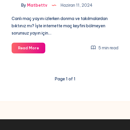
By
Matbettv
Haziran 11, 2024
Canlı maç yayını izlerken donma ve takılmalardan
bıktınız mı? İşte internette maç keyfini bölmeyen
sorunsuz yayın için…
Canlı
5 min read
Read More
maç
yayını
izlerken
donma
Page 1 of 1
sorunu
yaşıyorum,
ne
yapmalıyım?