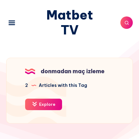
Matbet
TV
donmadan maç izleme
2
Articles with this Tag
Explore