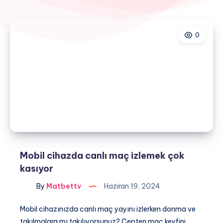
0
Mobil cihazda canlı maç izlemek çok
kasıyor
By
Matbettv
Haziran 19, 2024
Mobil cihazınızda canlı maç yayını izlerken donma ve
takılmalara mı takılıyorsunuz? Cepten maç keyfini