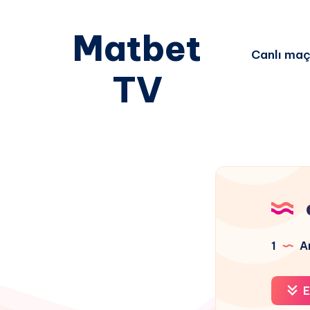
Matbet
Canlı maç
TV
1
Ar
E