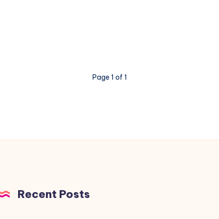
Page 1 of 1
Recent Posts