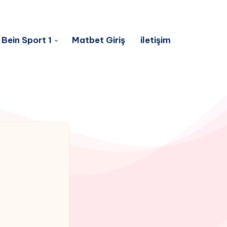
Bein Sport 1
Matbet Giriş
iletişim