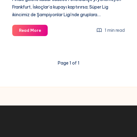
Frankfurt, İskoçlar’a kupayı kaptırırsa; Süper Lig
ikincimiz de Şampiyonlar Ligi’nde gruplara…
E.
1 min read
Read More
Frankfurt
Rangers
maçını
canli
Page 1 of 1
izle,
Exxen
spor
izle
Matbet
TV,
şifresiz
donmadan
maç
linkleri