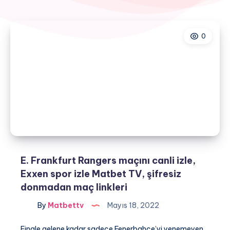
0
E. Frankfurt Rangers maçını canli izle,
Exxen spor izle Matbet TV, şifresiz
donmadan maç linkleri
By
Matbettv
Mayıs 18, 2022
Finale gelene kadar sadece Fenerbahçe’yi yenemeyen