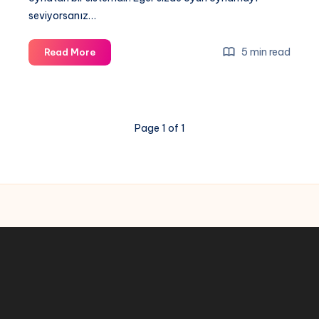
seviyorsanız…
E
5 min read
Read More
Spor
Bahisleri
Hangi
sitelerde
Page 1 of 1
var?
e
spor
bahisleri
2021