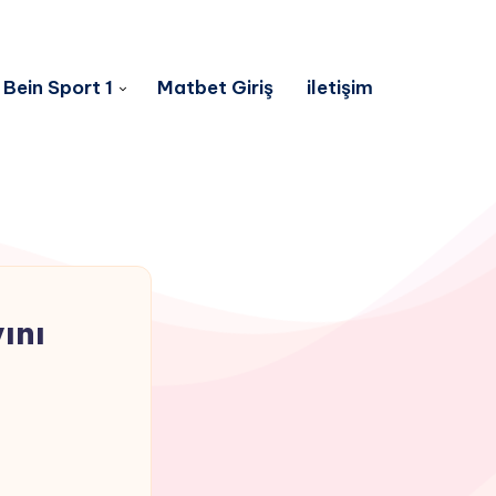
Bein Sport 1
Matbet Giriş
iletişim
yını