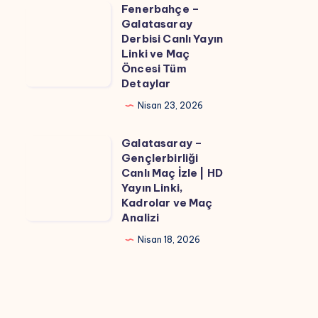
Fenerbahçe –
Fenerbahçe
Galatasaray
–
Derbisi Canlı Yayın
Galatasaray
Linki ve Maç
Öncesi Tüm
Derbisi
Detaylar
Canlı
Nisan 23, 2026
Yayın
Linki
Galatasaray –
Galatasaray
ve
Gençlerbirliği
–
Maç
Canlı Maç İzle | HD
Gençlerbirliği
Yayın Linki,
Öncesi
Kadrolar ve Maç
Canlı
Tüm
Analizi
Maç
Detaylar
Nisan 18, 2026
İzle
|
HD
Yayın