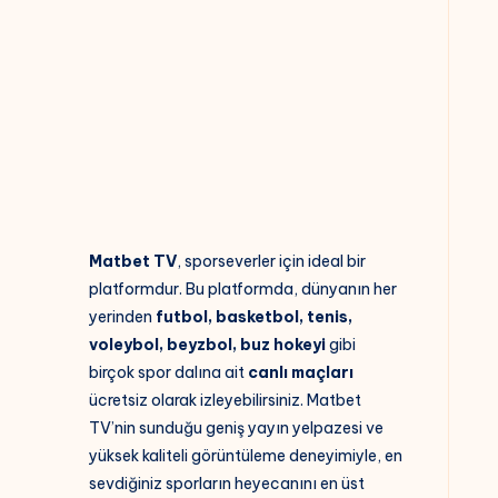
Matbet TV
, sporseverler için ideal bir
platformdur. Bu platformda, dünyanın her
yerinden
futbol, basketbol, tenis,
voleybol, beyzbol, buz hokeyi
gibi
birçok spor dalına ait
canlı maçları
ücretsiz olarak izleyebilirsiniz. Matbet
TV’nin sunduğu geniş yayın yelpazesi ve
yüksek kaliteli görüntüleme deneyimiyle, en
sevdiğiniz sporların heyecanını en üst