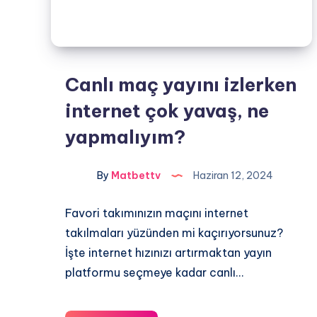
Canlı maç yayını izlerken
internet çok yavaş, ne
yapmalıyım?
By
Matbettv
Haziran 12, 2024
Favori takımınızın maçını internet
takılmaları yüzünden mi kaçırıyorsunuz?
İşte internet hızınızı artırmaktan yayın
platformu seçmeye kadar canlı…