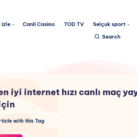
 izle
Canli Casino
TOD TV
Selçuk sport
Search
en iyi internet hızı canlı maç ya
için
ticle with this Tag