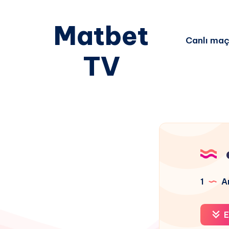
Matbet
Canlı maç
TV
1
Ar
E