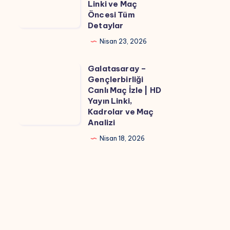
Galatasaray
Linki ve Maç
Öncesi Tüm
Derbisi
Detaylar
Canlı
Nisan 23, 2026
Yayın
Linki
Galatasaray –
Galatasaray
ve
Gençlerbirliği
–
Maç
Canlı Maç İzle | HD
Gençlerbirliği
Yayın Linki,
Öncesi
Kadrolar ve Maç
Canlı
Tüm
Analizi
Maç
Detaylar
Nisan 18, 2026
İzle
|
HD
Yayın
Linki,
Kadrolar
ve