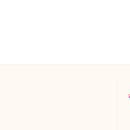
BB
Şifresiz
Maç
izle
HD
Maç
yayını
Bet365tv