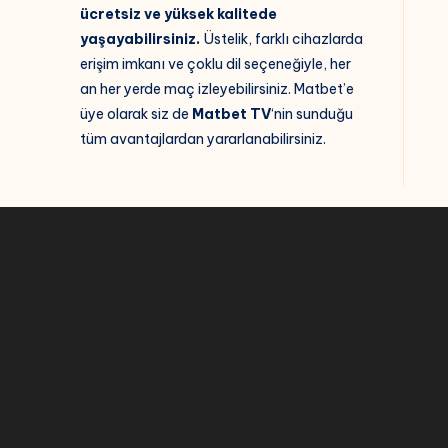
ücretsiz ve yüksek kalitede
yaşayabilirsiniz.
Üstelik, farklı cihazlarda
erişim imkanı ve çoklu dil seçeneğiyle, her
an her yerde maç izleyebilirsiniz. Matbet’e
üye olarak siz de
Matbet TV
‘nin sunduğu
tüm avantajlardan yararlanabilirsiniz.