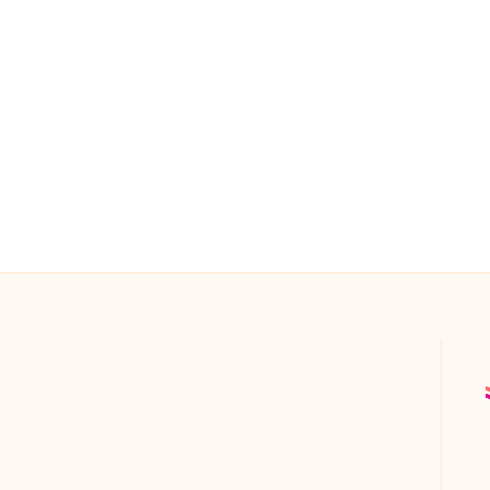
Exxen
ne
zaman
açılıyor,
Exxen
kaç
para
olacak?