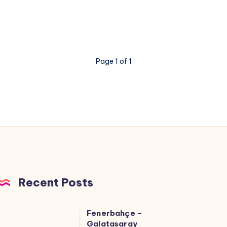
Page 1 of 1
Recent Posts
Fenerbahçe –
Fenerbahçe
Galatasaray