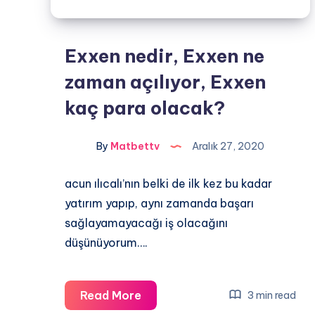
Exxen nedir, Exxen ne
zaman açılıyor, Exxen
kaç para olacak?
By
Matbettv
Aralık 27, 2020
acun ılıcalı’nın belki de ilk kez bu kadar
yatırım yapıp, aynı zamanda başarı
sağlayamayacağı iş olacağını
düşünüyorum….
Exxen
Read More
3 min read
nedir,