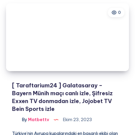
Maçı
0
canlı
izle,
Taraftarium
24
Şifresiz
izle
[ Taraftarium24 ] Galatasaray –
Bayern Münih maçı canlı izle, Şifresiz
Exxen TV donmadan izle, Jojobet TV
Bein Sports izle
By
Matbettv
Ekim 23, 2023
Türkiye’nin Avrupa kupalarındaki en başarılı ekibi olan