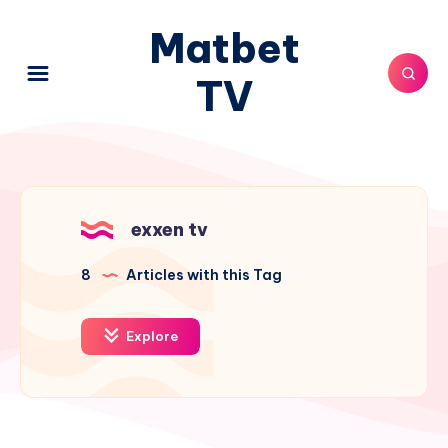
Matbet
TV
exxen tv
8
Articles with this Tag
Explore