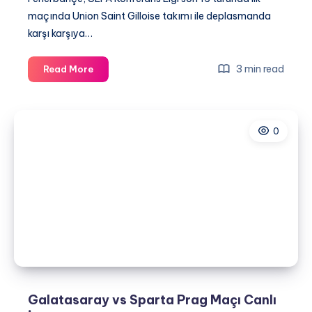
maçında Union Saint Gilloise takımı ile deplasmanda
karşı karşıya…
Fenerbahçe
3 min read
Read More
Avrupa’da
Destan
Yazacak
0
mı?
Union
Saint
Gilloise
Maçı
Canlı!
Şifresiz
izle
Exxen
TV
Galatasaray vs Sparta Prag Maçı Canlı