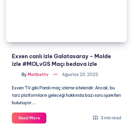
Twente
Maçı
canlı
izle,
FB
Maç
linkleri
Exxen canlı izle Galatasaray – Molde
izle #MOLvGS Maçı bedava izle
By
Matbettv
Ağustos 23, 2023
Exxen TV gibi Paralı maç izleme siteleridir. Ancak, bu
tarz platformların geleceği hakkında bazı soru işaretleri
bulunuyor….
Exxen
3 min read
Read More
canlı
izle