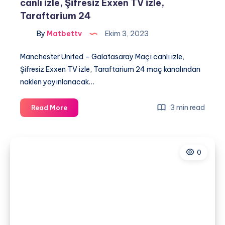
canlı izle, Şifresiz Exxen TV izle,
TV
Taraftarium 24
Bein
Sports
By
Matbettv
Ekim 3, 2023
izle
Manchester United – Galatasaray Maçı canlı izle,
Şifresiz Exxen TV izle, Taraftarium 24 maç kanalından
naklen yayınlanacak…
Manchester
3 min read
Read More
United
–
Galatasaray
0
Maçı
canlı
izle,
Şifresiz
Exxen
TV
izle,