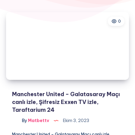
0
Manchester United – Galatasaray Maçı
canlı izle, Şifresiz Exxen TV izle,
Taraftarium 24
By
Matbettv
Ekim 3, 2023
Manchester United – Galatasaray Maçı canlı izle,