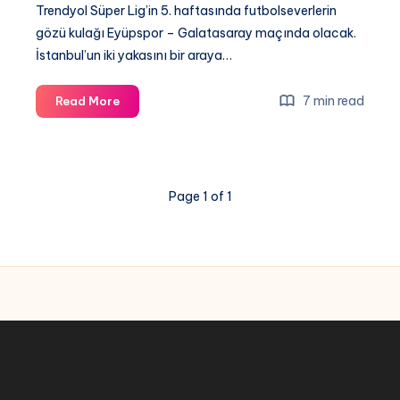
Trendyol Süper Lig’in 5. haftasında futbolseverlerin
gözü kulağı Eyüpspor – Galatasaray maçında olacak.
İstanbul’un iki yakasını bir araya…
Eyüpspor
7 min read
Read More
–
Galatasaray
Maçı
Saat
Page 1 of 1
Kaçta,
Hangi
Kanalda,
Şifresiz
mi?
Bedava
İzleme
Yolları