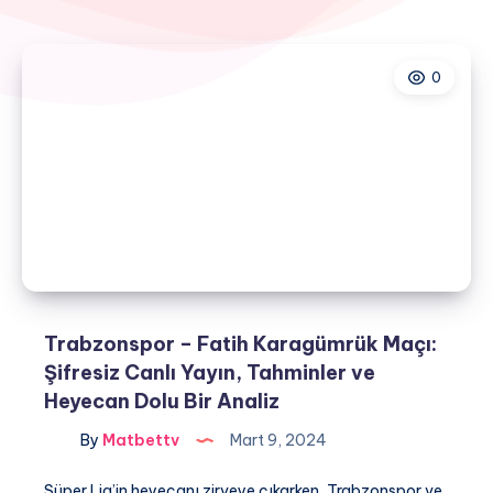
0
Trabzonspor – Fatih Karagümrük Maçı:
Şifresiz Canlı Yayın, Tahminler ve
Heyecan Dolu Bir Analiz
By
Matbettv
Mart 9, 2024
Süper Lig’in heyecanı zirveye çıkarken, Trabzonspor ve