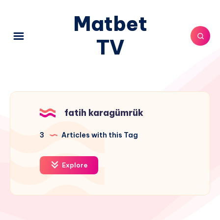
Matbet
TV
fatih karagümrük
3
Articles with this Tag
Explore