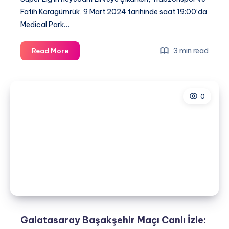
Fatih Karagümrük, 9 Mart 2024 tarihinde saat 19:00’da
Medical Park…
Trabzonspor
3 min read
Read More
–
Fatih
Karagümrük
0
Maçı:
Şifresiz
Canlı
Yayın,
Tahminler
ve
Heyecan
Dolu
Bir
Analiz
Galatasaray Başakşehir Maçı Canlı İzle: