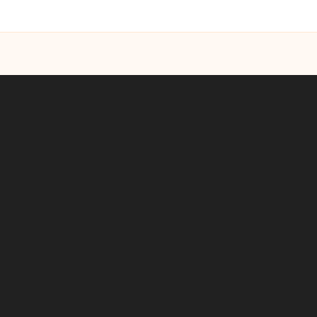
Bein
Sporst
izle
Taraftarium
24
İZLE