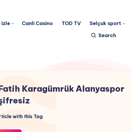
 izle
Canli Casino
TOD TV
Selçuk sport
Search
Fatih Karagümrük Alanyaspor
şifresiz
ticle with this Tag