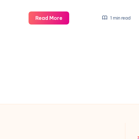
[
Read More
1 min read
Matbet
TV
canli
]
Fatih
Karagümrük
Alanyaspor
maçı
canli
şifresiz
izle,
Bein
sports