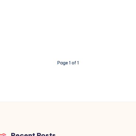
Page 1 of 1
Recent Posts