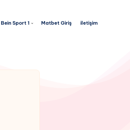
Bein Sport 1
Matbet Giriş
iletişim