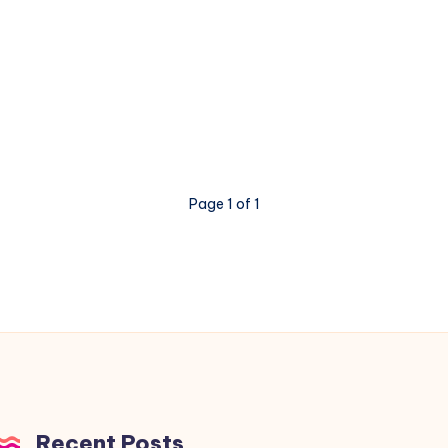
Page 1 of 1
Recent Posts