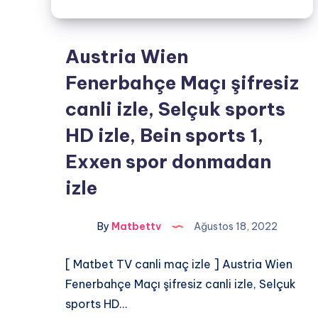
Austria Wien
Fenerbahçe Maçı şifresiz
canli izle, Selçuk sports
HD izle, Bein sports 1,
Exxen spor donmadan
izle
By
Matbettv
Ağustos 18, 2022
[ Matbet TV canli maç izle ] Austria Wien
Fenerbahçe Maçı şifresiz canli izle, Selçuk
sports HD…