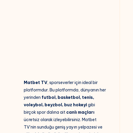
spor
donmadan
izle
Matbet TV
, sporseverler için ideal bir
platformdur. Bu platformda, dünyanın her
yerinden
futbol, basketbol, tenis,
voleybol, beyzbol, buz hokeyi
gibi
birçok spor dalına ait
canlı maçları
ücretsiz olarak izleyebilirsiniz. Matbet
TV’nin sunduğu geniş yayın yelpazesi ve