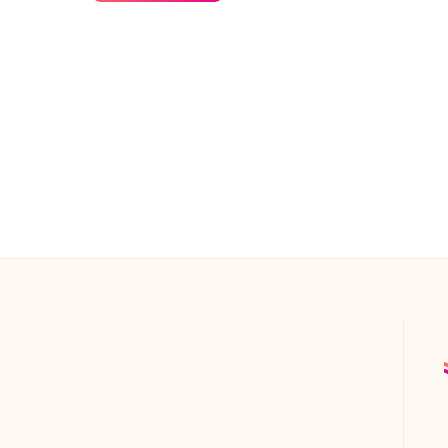
Matbet
TV
]
Fenerbahçe
Slavia
Prag
Maçı
canli,
şifresiz
izle,
Selcuk
sport
izle