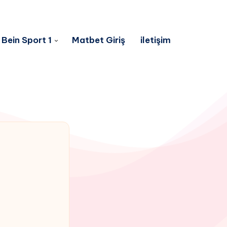
Bein Sport 1
Matbet Giriş
iletişim