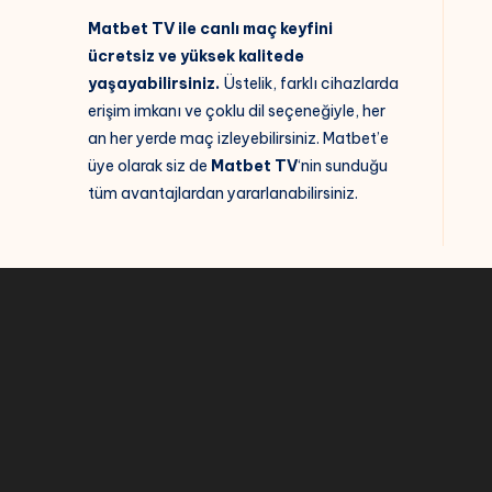
Matbet TV ile canlı maç keyfini
ücretsiz ve yüksek kalitede
yaşayabilirsiniz.
Üstelik, farklı cihazlarda
erişim imkanı ve çoklu dil seçeneğiyle, her
an her yerde maç izleyebilirsiniz. Matbet’e
üye olarak siz de
Matbet TV
‘nin sunduğu
tüm avantajlardan yararlanabilirsiniz.