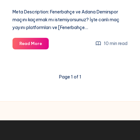
Meta Description: Fenerbahçe ve Adana Demirspor
maçını kaçırmak mı istemiyorsunuz? İşte canlı maç
yayını platformları ve [Fenerbahçe…
Fenerbahçe
10 min read
Read More
Adana
Demirspor
Maçı
Canlı
Page 1 of 1
İzlemek
İçin
En
İyi
Platformlar
(bein
sports
connect,
tivibu,