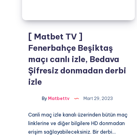
[ Matbet TV ]
Fenerbahçe Beşiktaş
maçı canlı izle, Bedava
Şifresiz donmadan derbi
izle
By
Matbettv
Mart 29, 2023
Canli maç izle kanalı üzerinden bütün maç
linklerine ve diğer bilgilere HD donmadan
erişim sağlayabileceksiniz. Bir derbi…