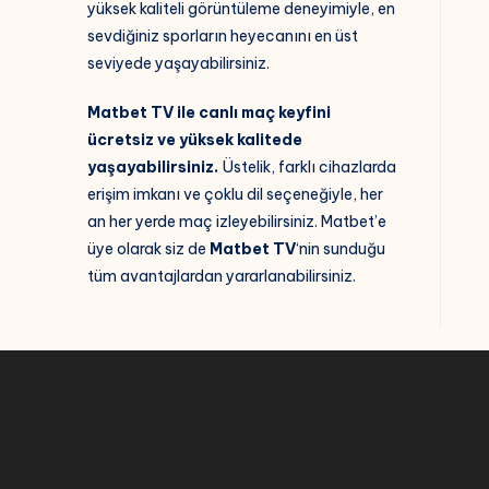
yüksek kaliteli görüntüleme deneyimiyle, en
sevdiğiniz sporların heyecanını en üst
seviyede yaşayabilirsiniz.
Matbet TV ile canlı maç keyfini
ücretsiz ve yüksek kalitede
yaşayabilirsiniz.
Üstelik, farklı cihazlarda
erişim imkanı ve çoklu dil seçeneğiyle, her
an her yerde maç izleyebilirsiniz. Matbet’e
üye olarak siz de
Matbet TV
‘nin sunduğu
tüm avantajlardan yararlanabilirsiniz.