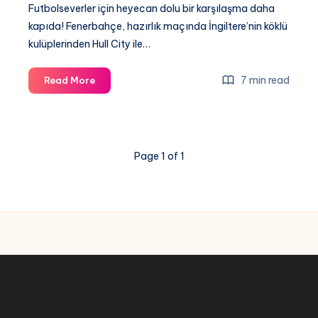
Futbolseverler için heyecan dolu bir karşılaşma daha
kapıda! Fenerbahçe, hazırlık maçında İngiltere’nin köklü
kulüplerinden Hull City ile…
Fenerbahçe
7 min read
Read More
–
Hull
City:
Canlı
Page 1 of 1
Yayın
Coşkusunu
Taraftarium
24
ve
TOD
TV
ile
Yakalayın!