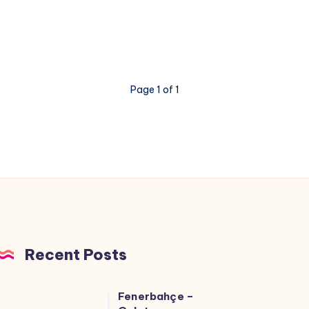
Page 1 of 1
Recent Posts
Fenerbahçe –
Fenerbahçe