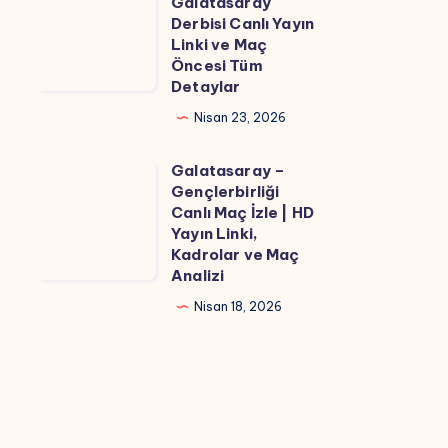
Galatasaray
–
Derbisi Canlı Yayın
Galatasaray
Linki ve Maç
Öncesi Tüm
Derbisi
Detaylar
Canlı
Nisan 23, 2026
Yayın
Linki
Galatasaray –
Galatasaray
ve
Gençlerbirliği
–
Maç
Canlı Maç İzle | HD
Gençlerbirliği
Yayın Linki,
Öncesi
Kadrolar ve Maç
Canlı
Tüm
Analizi
Maç
Detaylar
Nisan 18, 2026
İzle
|
HD
Yayın
Linki,