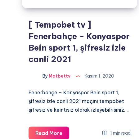
[ Tempobet tv ]
Fenerbahçe – Konyaspor
Bein sport 1, şifresiz izle
canli 2021
By
Matbettv
Kasım 1, 2020
Fenerbahçe – Konyaspor Bein sport 1,
şifresiz izle canli 2021 maçını tempobet
şifresiz ve keintisiz olarak izleyebilrisiniz….
[
Read More
1 min read