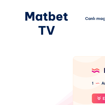
Matbet
Canlı maç
TV
1
Ar
E