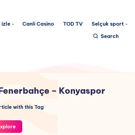
 izle
Canli Casino
TOD TV
Selçuk sport
Search
Fenerbahçe – Konyaspor
ticle with this Tag
xplore