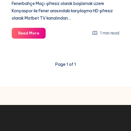
Fenerbahçe Maçı şifresiz olarak başlamak üzere
Konyaspor ile Fener arasındaki karşılaşma HD şifresiz
olarak Matbet TV kanalından…
Fenerbahçe
1 min read
Read More
Konyaspor
maçı
canli
izle
Page 1 of 1
Matbet
TV,
Bein
sports
hd
izle
Selcuk
sports
Şifresiz