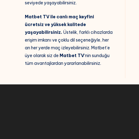
seviyede yaşayabilirsiniz.
Matbet TV ile canlı maç keyfini
ücretsiz ve yüksek kalitede
yaşayabilirsiniz.
Üstelik, farklı cihazlarda
erişim imkanı ve çoklu dil seçeneğiyle, her
an her yerde maç izleyebilirsiniz. Matbet’e
üye olarak siz de
Matbet TV
‘nin sunduğu
tüm avantajlardan yararlanabilirsiniz.