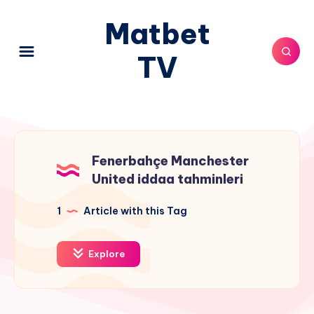
Matbet
TV
Fenerbahçe Manchester
United iddaa tahminleri
1
Article with this Tag
Explore