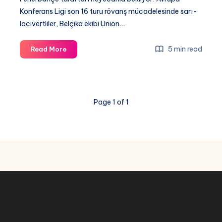
Konferans Ligi son 16 turu rövanş mücadelesinde sarı-
lacivertliler, Belçika ekibi Union…
Fenerbahçe
5 min read
Read More
Avrupa
Destanına
Devam
mı
Page 1 of 1
Ediyor?
Union
Saint-
Gilloise
Maçı
Rehberi
(Şifresiz
İzle,
Saat
Kaçta?)